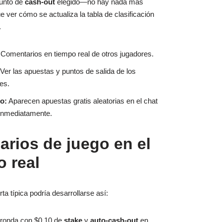
punto de
cash‑out
elegido—no hay nada más
e ver cómo se actualiza la tabla de clasificación
.
Comentarios en tiempo real de otros jugadores.
Ver las apuestas y puntos de salida de los
es.
o:
Aparecen apuestas gratis aleatorias en el chat
inmediatamente.
arios de juego en el
 real
ta típica podría desarrollarse así:
a ronda con $0.10 de
stake
y
auto‑cash‑out
en