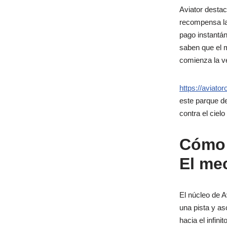
Aviator dest
recompensa la
pago instantán
saben que el 
comienza la 
https://aviatoro
este parque de
contra el cielo
Cómo 
El me
El núcleo de A
una pista y a
hacia el infin