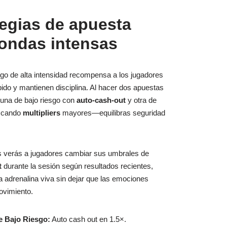
tegias de apuesta
rondas intensas
uego de alta intensidad recompensa a los jugadores
ido y mantienen disciplina. Al hacer dos apuestas
na de bajo riesgo con
auto‑cash‑out
y otra de
uscando
multipliers
mayores—equilibras seguridad
verás a jugadores cambiar sus umbrales de
t
durante la sesión según resultados recientes,
 adrenalina viva sin dejar que las emociones
ovimiento.
e Bajo Riesgo:
Auto cash out en 1.5×.