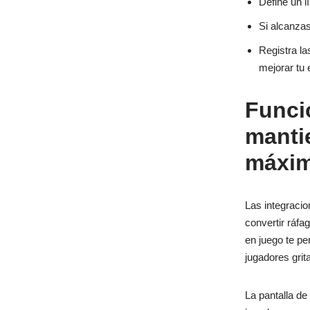
Define un l
Si alcanzas
Registra la
mejorar tu e
Funci
manti
máxi
Las integracio
convertir ráfa
en juego te pe
jugadores grit
La pantalla de