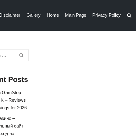
Disclaimer
Gallery
Home
Main Page
Privacy Policy
nt Posts
n GamStop
UK – Reviews
ings for 2026
азино –
льный сайт
вход на