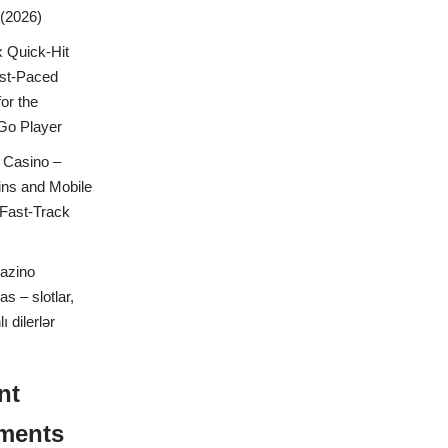
(2026)
 Quick‑Hit
ast‑Paced
or the
Go Player
 Casino –
ns and Mobile
 Fast‑Track
azino
s – slotlar,
lı dilerlər
nt
ments