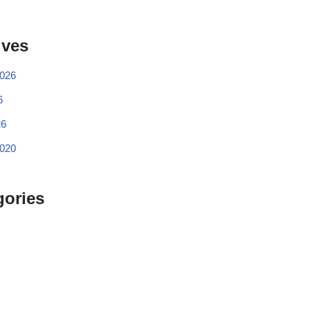
ives
2026
6
26
2020
gories