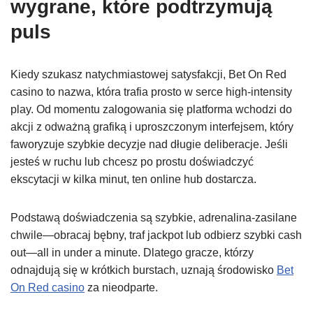
wygrane, które podtrzymują
puls
Kiedy szukasz natychmiastowej satysfakcji, Bet On Red
casino to nazwa, która trafia prosto w serce high‑intensity
play. Od momentu zalogowania się platforma wchodzi do
akcji z odważną grafiką i uproszczonym interfejsem, który
faworyzuje szybkie decyzje nad długie deliberacje. Jeśli
jesteś w ruchu lub chcesz po prostu doświadczyć
ekscytacji w kilka minut, ten online hub dostarcza.
Podstawą doświadczenia są szybkie, adrenalina‑zasilane
chwile—obracaj bębny, traf jackpot lub odbierz szybki cash
out—all in under a minute. Dlatego gracze, którzy
odnajdują się w krótkich burstach, uznają środowisko
Bet
On Red casino
za nieodparte.