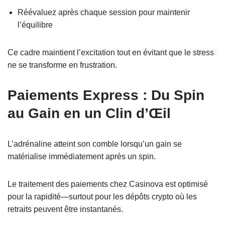
Réévaluez après chaque session pour maintenir
l’équilibre
Ce cadre maintient l’excitation tout en évitant que le stress
ne se transforme en frustration.
Paiements Express : Du Spin
au Gain en un Clin d’Œil
L’adrénaline atteint son comble lorsqu’un gain se
matérialise immédiatement après un spin.
Le traitement des paiements chez Casinova est optimisé
pour la rapidité—surtout pour les dépôts crypto où les
retraits peuvent être instantanés.