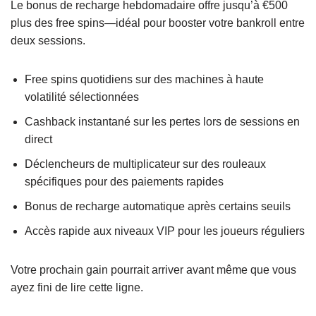
Le bonus de recharge hebdomadaire offre jusqu’à €500
plus des free spins—idéal pour booster votre bankroll entre
deux sessions.
Free spins quotidiens sur des machines à haute
volatilité sélectionnées
Cashback instantané sur les pertes lors de sessions en
direct
Déclencheurs de multiplicateur sur des rouleaux
spécifiques pour des paiements rapides
Bonus de recharge automatique après certains seuils
Accès rapide aux niveaux VIP pour les joueurs réguliers
Votre prochain gain pourrait arriver avant même que vous
ayez fini de lire cette ligne.