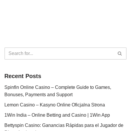
Recent Posts
Spinfin Online Casino – Complete Guide to Games,
Bonuses, Payments and Support
Lemon Casino – Kasyno Online Oficjalna Strona
1Win India – Online Betting and Casino | 1Win App
Bettyspin Casino: Ganancias Rápidas para el Jugador de