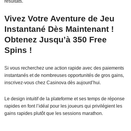
résultats.
Vivez Votre Aventure de Jeu
Instantané Dès Maintenant !
Obtenez Jusqu’à 350 Free
Spins !
Si vous recherchez une action rapide avec des paiements
instantanés et de nombreuses opportunités de gros gains,
inscrivez-vous chez Casinova dès aujourd’hui.
Le design intuitif de la plateforme et ses temps de réponse
rapides en font l’idéal pour les joueurs qui privilégient les
gains rapides plutôt que les sessions marathon.