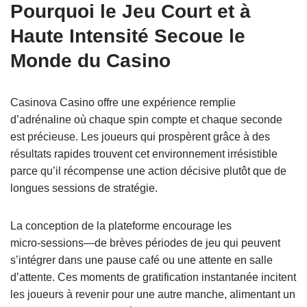
Pourquoi le Jeu Court et à
Haute Intensité Secoue le
Monde du Casino
Casinova Casino offre une expérience remplie
d’adrénaline où chaque spin compte et chaque seconde
est précieuse. Les joueurs qui prospèrent grâce à des
résultats rapides trouvent cet environnement irrésistible
parce qu’il récompense une action décisive plutôt que de
longues sessions de stratégie.
La conception de la plateforme encourage les
micro‑sessions—de brèves périodes de jeu qui peuvent
s’intégrer dans une pause café ou une attente en salle
d’attente. Ces moments de gratification instantanée incitent
les joueurs à revenir pour une autre manche, alimentant un