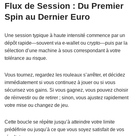
Flux de Session : Du Premier
Spin au Dernier Euro
Une session typique à haute intensité commence par un
dépôt rapide—souvent via e-wallet ou crypto—puis par la
sélection d’une machine à sous correspondant à votre
tolérance au risque.
Vous tournez, regardez les rouleaux s’arrêter, et décidez
immédiatement si vous continuez à jouer ou si vous
sécurisez vos gains. Si vous gagnez, vous pouvez choisir
de réinvestir ou de retirer ; sinon, vous ajustez rapidement
votre mise ou changez de jeu.
Cette boucle se répète jusqu’à atteindre votre limite
prédéfinie ou jusqu’à ce que vous soyez satisfait de vos