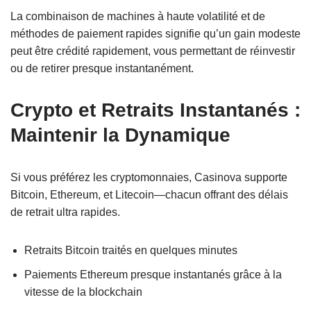
La combinaison de machines à haute volatilité et de
méthodes de paiement rapides signifie qu’un gain modeste
peut être crédité rapidement, vous permettant de réinvestir
ou de retirer presque instantanément.
Crypto et Retraits Instantanés :
Maintenir la Dynamique
Si vous préférez les cryptomonnaies, Casinova supporte
Bitcoin, Ethereum, et Litecoin—chacun offrant des délais
de retrait ultra rapides.
Retraits Bitcoin traités en quelques minutes
Paiements Ethereum presque instantanés grâce à la
vitesse de la blockchain