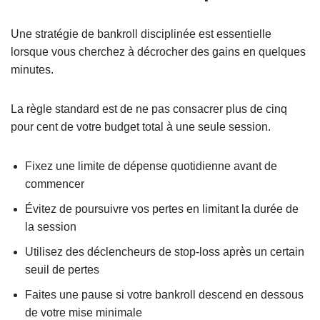
Une stratégie de bankroll disciplinée est essentielle
lorsque vous cherchez à décrocher des gains en quelques
minutes.
La règle standard est de ne pas consacrer plus de cinq
pour cent de votre budget total à une seule session.
Fixez une limite de dépense quotidienne avant de
commencer
Évitez de poursuivre vos pertes en limitant la durée de
la session
Utilisez des déclencheurs de stop‑loss après un certain
seuil de pertes
Faites une pause si votre bankroll descend en dessous
de votre mise minimale