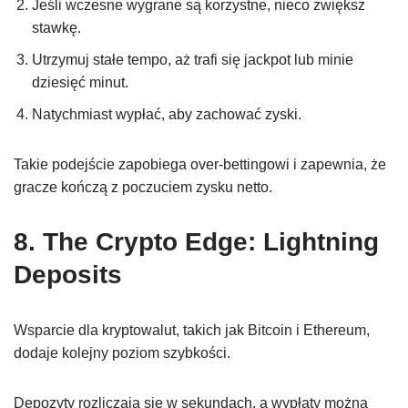
Jeśli wczesne wygrane są korzystne, nieco zwiększ
stawkę.
Utrzymuj stałe tempo, aż trafi się jackpot lub minie
dziesięć minut.
Natychmiast wypłać, aby zachować zyski.
Takie podejście zapobiega over‑bettingowi i zapewnia, że
gracze kończą z poczuciem zysku netto.
8. The Crypto Edge: Lightning
Deposits
Wsparcie dla kryptowalut, takich jak Bitcoin i Ethereum,
dodaje kolejny poziom szybkości.
Depozyty rozliczają się w sekundach, a wypłaty można