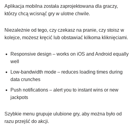
Aplikacja mobilna została zaprojektowana dla graczy,
którzy chcą wcisnąć gry w ulotne chwile.
Niezależnie od tego, czy czekasz na pranie, czy stoisz w
kolejce, możesz kręcić lub obstawiać kilkoma kliknięciami.
Responsive design – works on iOS and Android equally
well
Low‑bandwidth mode – reduces loading times during
data crunches
Push notifications – alert you to instant wins or new
jackpots
Szybkie menu grupuje ulubione gry, aby można było od
razu przejść do akcji.