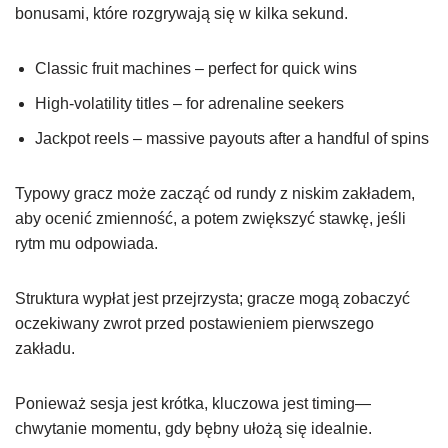
bonusami, które rozgrywają się w kilka sekund.
Classic fruit machines – perfect for quick wins
High‑volatility titles – for adrenaline seekers
Jackpot reels – massive payouts after a handful of spins
Typowy gracz może zacząć od rundy z niskim zakładem,
aby ocenić zmienność, a potem zwiększyć stawkę, jeśli
rytm mu odpowiada.
Struktura wypłat jest przejrzysta; gracze mogą zobaczyć
oczekiwany zwrot przed postawieniem pierwszego
zakładu.
Ponieważ sesja jest krótka, kluczowa jest timing—
chwytanie momentu, gdy bębny ułożą się idealnie.