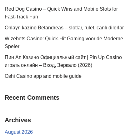
Red Dog Casino – Quick Wins and Mobile Slots for
Fast‑Track Fun
Onlayn kazino Betandreas – slotlar, rulet, canlı dilerlər
Wizebets Casino: Quick‑Hit Gaming voor de Moderne
Speler
Пин Ап Казино Официальный сайт | Pin Up Casino
играть онлайн – Вход, Зеркало (2026)
Oshi Casino app and mobile guide
Recent Comments
Archives
August 2026