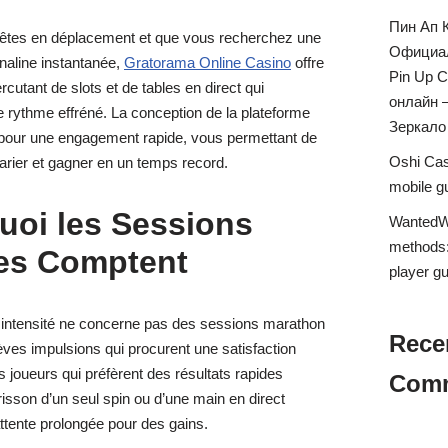
Пин Ап 
êtes en déplacement et que vous recherchez une
Официал
naline instantanée,
Gratorama Online Casino
offre
Pin Up C
cutant de slots et de tables en direct qui
онлайн 
e rythme effréné. La conception de la plateforme
Зеркало 
 pour une engagement rapide, vous permettant de
Oshi Cas
 parier et gagner en un temps record.
mobile g
uoi les Sessions
WantedW
methods:
es Comptent
player g
e intensité ne concerne pas des sessions marathon
Rece
brèves impulsions qui procurent une satisfaction
 joueurs qui préfèrent des résultats rapides
Com
frisson d’un seul spin ou d’une main en direct
attente prolongée pour des gains.