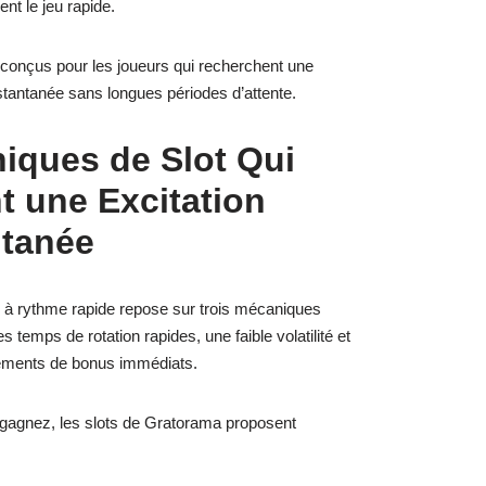
t le jeu rapide.
 conçus pour les joueurs qui recherchent une
instantanée sans longues périodes d’attente.
iques de Slot Qui
t une Excitation
ntanée
s à rythme rapide repose sur trois mécaniques
es temps de rotation rapides, une faible volatilité et
ements de bonus immédiats.
gagnez, les slots de Gratorama proposent