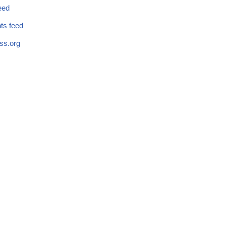
eed
s feed
ss.org