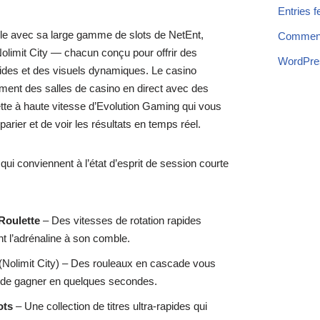
Entries f
lle avec sa large gamme de slots de NetEnt,
Comment
olimit City — chacun conçu pour offrir des
WordPre
ides et des visuels dynamiques. Le casino
ment des salles de casino en direct avec des
ette à haute vitesse d’Evolution Gaming qui vous
arier et de voir les résultats en temps réel.
 qui conviennent à l’état d’esprit de session courte
Roulette
– Des vitesses de rotation rapides
t l’adrénaline à son comble.
(Nolimit City) – Des rouleaux en cascade vous
 de gagner en quelques secondes.
ots
– Une collection de titres ultra-rapides qui