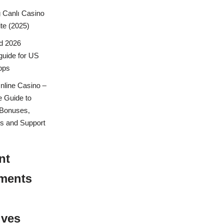
g Canlı Casino
te (2025)
d 2026
guide for US
pps
Online Casino –
 Guide to
Bonuses,
s and Support
nt
ments
ives