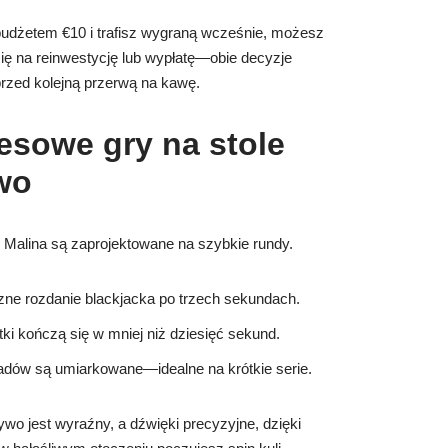
 budżetem €10 i trafisz wygraną wcześnie, możesz
ę na reinwestycję lub wypłatę—obie decyzje
rzed kolejną przerwą na kawę.
esowe gry na stole
wo
 Malina są zaprojektowane na szybkie rundy.
ne rozdanie blackjacka po trzech sekundach.
tki kończą się w mniej niż dziesięć sekund.
ładów są umiarkowane—idealne na krótkie serie.
wo jest wyraźny, a dźwięki precyzyjne, dzięki