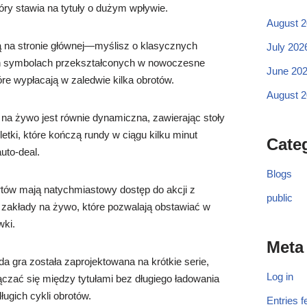
tóry stawia na tytuły o dużym wpływie.
August 
ą na stronie głównej—myślisz o klasycznych
July 202
h symbolach przekształconych w nowoczesne
June 20
tóre wypłacają w zaledwie kilka obrotów.
August 
 na żywo jest równie dynamiczna, zawierając stoły
uletki, które kończą rundy w ciągu kilku minut
Cate
auto-deal.
Blogs
rtów mają natychmiastowy dostęp do akcji z
public
 zakłady na żywo, które pozwalają obstawiać w
wki.
Meta
a gra została zaprojektowana na krótkie serie,
Log in
czać się między tytułami bez długiego ładowania
ugich cykli obrotów.
Entries f