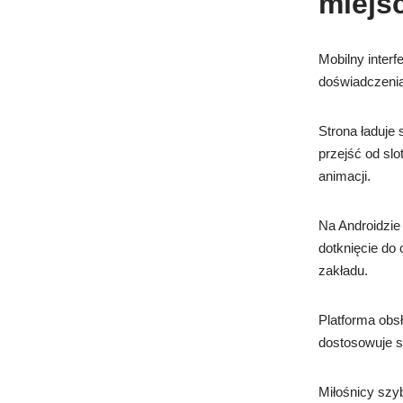
miejs
Mobilny interf
doświadczenia
Strona ładuje 
przejść od sl
animacji.
Na Androidzie 
dotknięcie do 
zakładu.
Platforma obsł
dostosowuje s
Miłośnicy szy