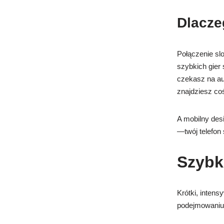
Dlacze
Połączenie sl
szybkich gier 
czekasz na a
znajdziesz co
A mobilny des
—twój telefon
Szybk
Krótki, intens
podejmowaniu 