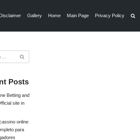
Disclaimer
Gallery
Home
Main Page
Privacy Policy
nt Posts
ine Betting and
ficial site in
cassino online
ompleto para
gadores