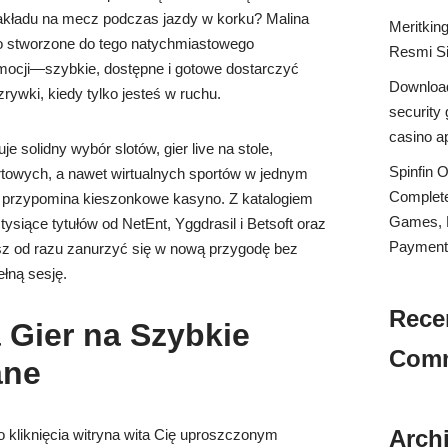
akładu na mecz podczas jazdy w korku? Malina
Meritkin
o stworzone do tego natychmiastowego
Resmi Si
ocji—szybkie, dostępne i gotowe dostarczyć
Downloa
rywki, kiedy tylko jesteś w ruchu.
security 
casino a
je solidny wybór slotów, gier live na stole,
Spinfin 
towych, a nawet wirtualnych sportów w jednym
Complete
e przypomina kieszonkowe kasyno. Z katalogiem
Games, 
ysiące tytułów od NetEnt, Yggdrasil i Betsoft oraz
Payment
z od razu zanurzyć się w nową przygodę bez
łną sesję.
Rece
 Gier na Szybkie
Com
ane
Arch
 kliknięcia witryna wita Cię uproszczonym