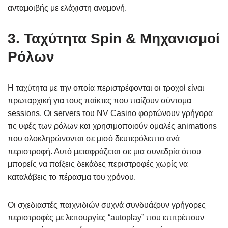
ανταμοιβής με ελάχιστη αναμονή.
3. Ταχύτητα Spin & Μηχανισμοί
Ρόλων
Η ταχύτητα με την οποία περιστρέφονται οι τροχοί είναι
πρωταρχική για τους παίκτες που παίζουν σύντομα
sessions. Οι servers του NV Casino φορτώνουν γρήγορα
τις υφές των ρόλων και χρησιμοποιούν ομαλές animations
που ολοκληρώνονται σε μισό δευτερόλεπτο ανά
περιστροφή. Αυτό μεταφράζεται σε μια συνεδρία όπου
μπορείς να παίξεις δεκάδες περιστροφές χωρίς να
καταλάβεις το πέρασμα του χρόνου.
Οι σχεδιαστές παιχνιδιών συχνά συνδυάζουν γρήγορες
περιστροφές με λειτουργίες “autoplay” που επιτρέπουν