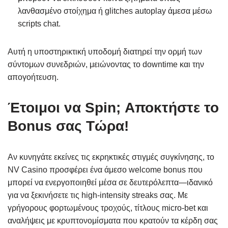
λανθασμένο στοίχημα ή glitches autoplay άμεσα μέσω
scripts chat.
Αυτή η υποστηρικτική υποδομή διατηρεί την ορμή των
σύντομων συνεδριών, μειώνοντας το downtime και την
απογοήτευση.
Έτοιμοι να Spin; Αποκτήστε το
Bonus σας Τώρα!
Αν κυνηγάτε εκείνες τις εκρηκτικές στιγμές συγκίνησης, το
NV Casino προσφέρει ένα άμεσο welcome bonus που
μπορεί να ενεργοποιηθεί μέσα σε δευτερόλεπτα—ιδανικό
για να ξεκινήσετε τις high‑intensity streaks σας. Με
γρήγορους φορτωμένους τροχούς, τίτλους micro‑bet και
αναλήψεις με κρυπτονομίσματα που κρατούν τα κέρδη σας