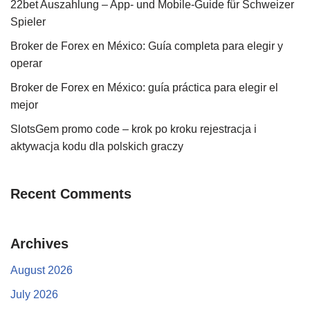
22bet Auszahlung – App- und Mobile‑Guide für Schweizer
Spieler
Broker de Forex en México: Guía completa para elegir y
operar
Broker de Forex en México: guía práctica para elegir el
mejor
SlotsGem promo code – krok po kroku rejestracja i
aktywacja kodu dla polskich graczy
Recent Comments
Archives
August 2026
July 2026