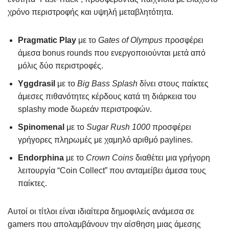
χρόνο περιστροφής και υψηλή μεταβλητότητα.
Pragmatic Play
με το
Gates of Olympus
προσφέρει
άμεσα bonus rounds που ενεργοποιούνται μετά από
μόλις δύο περιστροφές.
Yggdrasil
με το
Big Bass Splash
δίνει στους παίκτες
άμεσες πιθανότητες κέρδους κατά τη διάρκεια του
splashy mode δωρεάν περιστροφών.
Spinomenal
με το
Sugar Rush 1000
προσφέρει
γρήγορες πληρωμές με χαμηλό αριθμό paylines.
Endorphina
με το
Crown Coins
διαθέτει μια γρήγορη
λειτουργία “Coin Collect” που ανταμείβει άμεσα τους
παίκτες.
Αυτοί οι τίτλοι είναι ιδιαίτερα δημοφιλείς ανάμεσα σε
gamers που απολαμβάνουν την αίσθηση μιας άμεσης