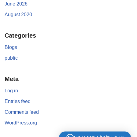
June 2026
August 2020
Categories
Blogs
public
Meta
Log in
Entries feed
Comments feed
WordPress.org