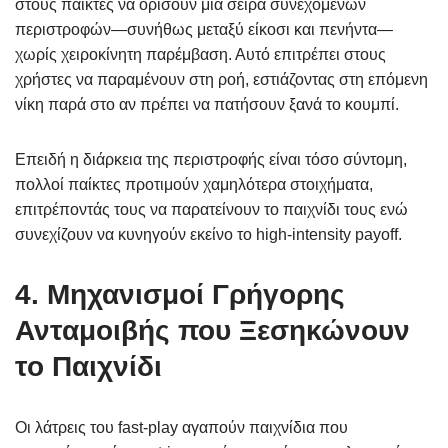
στους παίκτες να ορίσουν μια σειρά συνεχόμενων
περιστροφών—συνήθως μεταξύ είκοσι και πενήντα—
χωρίς χειροκίνητη παρέμβαση. Αυτό επιτρέπει στους
χρήστες να παραμένουν στη ροή, εστιάζοντας στη επόμενη
νίκη παρά στο αν πρέπει να πατήσουν ξανά το κουμπί.
Επειδή η διάρκεια της περιστροφής είναι τόσο σύντομη,
πολλοί παίκτες προτιμούν χαμηλότερα στοιχήματα,
επιτρέποντάς τους να παρατείνουν το παιχνίδι τους ενώ
συνεχίζουν να κυνηγούν εκείνο το high‑intensity payoff.
4. Μηχανισμοί Γρήγορης
Ανταμοιβής που Ξεσηκώνουν
το Παιχνίδι
Οι λάτρεις του fast‑play αγαπούν παιχνίδια που