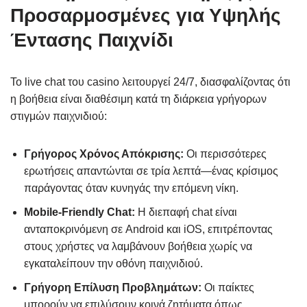
Προσαρμοσμένες για Υψηλής
Έντασης Παιχνίδι
Το live chat του casino λειτουργεί 24/7, διασφαλίζοντας ότι
η βοήθεια είναι διαθέσιμη κατά τη διάρκεια γρήγορων
στιγμών παιχνιδιού:
Γρήγορος Χρόνος Απόκρισης:
Οι περισσότερες
ερωτήσεις απαντώνται σε τρία λεπτά—ένας κρίσιμος
παράγοντας όταν κυνηγάς την επόμενη νίκη.
Mobile‑Friendly Chat:
Η διεπαφή chat είναι
ανταποκρινόμενη σε Android και iOS, επιτρέποντας
στους χρήστες να λαμβάνουν βοήθεια χωρίς να
εγκαταλείπουν την οθόνη παιχνιδιού.
Γρήγορη Επίλυση Προβλημάτων:
Οι παίκτες
μπορούν να επιλύσουν κοινά ζητήματα όπως