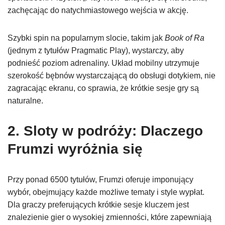
zachęcając do natychmiastowego wejścia w akcję.
Szybki spin na popularnym slocie, takim jak
Book of Ra
(jednym z tytułów Pragmatic Play), wystarczy, aby
podnieść poziom adrenaliny. Układ mobilny utrzymuje
szerokość bębnów wystarczającą do obsługi dotykiem, nie
zagracając ekranu, co sprawia, że krótkie sesje gry są
naturalne.
2. Sloty w podróży: Dlaczego
Frumzi wyróżnia się
Przy ponad 6500 tytułów, Frumzi oferuje imponujący
wybór, obejmujący każde możliwe tematy i style wypłat.
Dla graczy preferujących krótkie sesje kluczem jest
znalezienie gier o wysokiej zmienności, które zapewniają