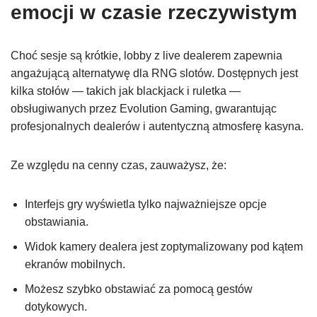
emocji w czasie rzeczywistym
Choć sesje są krótkie, lobby z live dealerem zapewnia
angażującą alternatywę dla RNG slotów. Dostępnych jest
kilka stołów — takich jak blackjack i ruletka —
obsługiwanych przez Evolution Gaming, gwarantując
profesjonalnych dealerów i autentyczną atmosferę kasyna.
Ze względu na cenny czas, zauważysz, że:
Interfejs gry wyświetla tylko najważniejsze opcje
obstawiania.
Widok kamery dealera jest zoptymalizowany pod kątem
ekranów mobilnych.
Możesz szybko obstawiać za pomocą gestów
dotykowych.