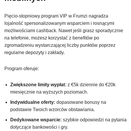
Pięcio‑stopniowy program VIP w Frumzi nagradza
lojalność spersonalizowanym wsparciem i rosnącymi
możliwościami cashback. Nawet jeśli grasz sporadycznie
na telefonie, możesz korzystać z benefitów po
zgromadzeniu wystarczającej liczby punktów poprzez
regularne depozyty i zakłady.
Program oferuje:
Zwiększone limity wypłat:
z €5k dziennie do €20k
miesięcznie na wyższych poziomach.
Indywidualne oferty:
dopasowane bonusy na
podstawie Twoich wzorców obstawiania.
Dedykowane wsparcie:
szybkie odpowiedzi na pytania
dotyczące bankowości i gry.