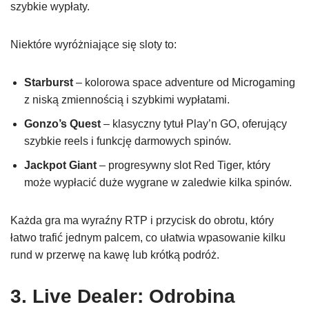
szybkie wypłaty.
Niektóre wyróżniające się sloty to:
Starburst
– kolorowa space adventure od Microgaming
z niską zmiennością i szybkimi wypłatami.
Gonzo’s Quest
– klasyczny tytuł Play’n GO, oferujący
szybkie reels i funkcję darmowych spinów.
Jackpot Giant
– progresywny slot Red Tiger, który
może wypłacić duże wygrane w zaledwie kilka spinów.
Każda gra ma wyraźny RTP i przycisk do obrotu, który
łatwo trafić jednym palcem, co ułatwia wpasowanie kilku
rund w przerwę na kawę lub krótką podróż.
3. Live Dealer: Odrobina