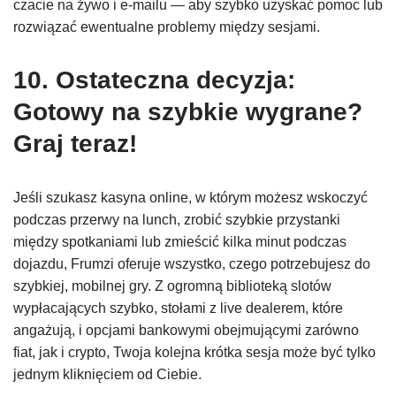
czacie na żywo i e-mailu — aby szybko uzyskać pomoc lub
rozwiązać ewentualne problemy między sesjami.
10. Ostateczna decyzja:
Gotowy na szybkie wygrane?
Graj teraz!
Jeśli szukasz kasyna online, w którym możesz wskoczyć
podczas przerwy na lunch, zrobić szybkie przystanki
między spotkaniami lub zmieścić kilka minut podczas
dojazdu, Frumzi oferuje wszystko, czego potrzebujesz do
szybkiej, mobilnej gry. Z ogromną biblioteką slotów
wypłacających szybko, stołami z live dealerem, które
angażują, i opcjami bankowymi obejmującymi zarówno
fiat, jak i crypto, Twoja kolejna krótka sesja może być tylko
jednym kliknięciem od Ciebie.