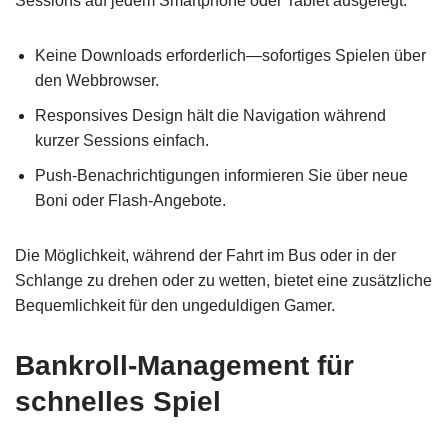
Sessions auf jedem Smartphone oder Tablet ausgelegt.
Keine Downloads erforderlich—sofortiges Spielen über
den Webbrowser.
Responsives Design hält die Navigation während
kurzer Sessions einfach.
Push-Benachrichtigungen informieren Sie über neue
Boni oder Flash-Angebote.
Die Möglichkeit, während der Fahrt im Bus oder in der
Schlange zu drehen oder zu wetten, bietet eine zusätzliche
Bequemlichkeit für den ungeduldigen Gamer.
Bankroll-Management für
schnelles Spiel