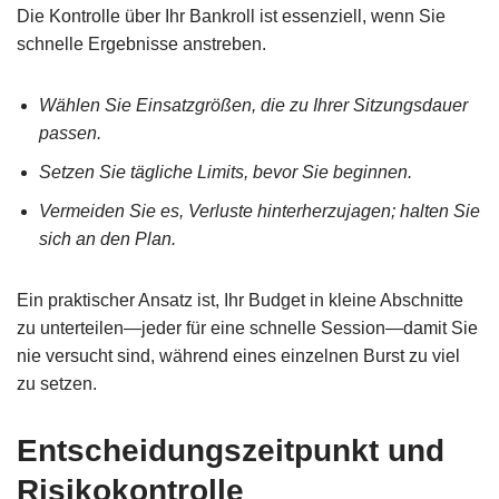
Die Kontrolle über Ihr Bankroll ist essenziell, wenn Sie
schnelle Ergebnisse anstreben.
Wählen Sie Einsatzgrößen, die zu Ihrer Sitzungsdauer
passen.
Setzen Sie tägliche Limits, bevor Sie beginnen.
Vermeiden Sie es, Verluste hinterherzujagen; halten Sie
sich an den Plan.
Ein praktischer Ansatz ist, Ihr Budget in kleine Abschnitte
zu unterteilen—jeder für eine schnelle Session—damit Sie
nie versucht sind, während eines einzelnen Burst zu viel
zu setzen.
Entscheidungszeitpunkt und
Risikokontrolle