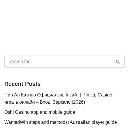
Recent Posts
Пин Ап Казино Официальный сайт | Pin Up Casino
играть онлайн – Вход, Зеркало (2026)
Oshi Casino app and mobile guide
WantedWin steps and methods: Australian player guide