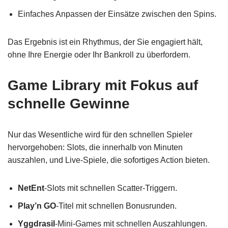
Einfaches Anpassen der Einsätze zwischen den Spins.
Das Ergebnis ist ein Rhythmus, der Sie engagiert hält,
ohne Ihre Energie oder Ihr Bankroll zu überfordern.
Game Library mit Fokus auf
schnelle Gewinne
Nur das Wesentliche wird für den schnellen Spieler
hervorgehoben: Slots, die innerhalb von Minuten
auszahlen, und Live-Spiele, die sofortiges Action bieten.
NetEnt
-Slots mit schnellen Scatter-Triggern.
Play’n GO
-Titel mit schnellen Bonusrunden.
Yggdrasil
-Mini-Games mit schnellen Auszahlungen.