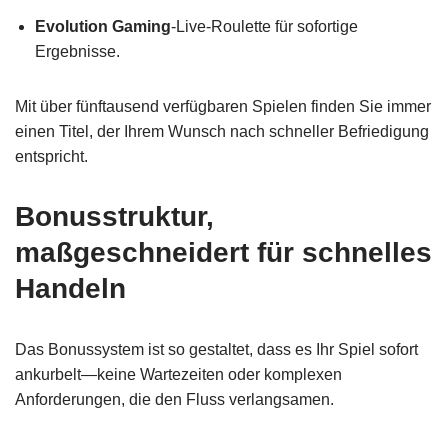
Evolution Gaming
-Live-Roulette für sofortige
Ergebnisse.
Mit über fünftausend verfügbaren Spielen finden Sie immer
einen Titel, der Ihrem Wunsch nach schneller Befriedigung
entspricht.
Bonusstruktur,
maßgeschneidert für schnelles
Handeln
Das Bonussystem ist so gestaltet, dass es Ihr Spiel sofort
ankurbelt—keine Wartezeiten oder komplexen
Anforderungen, die den Fluss verlangsamen.