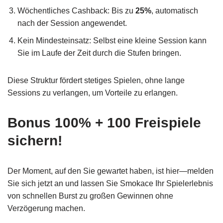
Wöchentliches Cashback: Bis zu
25%
, automatisch
nach der Session angewendet.
Kein Mindesteinsatz: Selbst eine kleine Session kann
Sie im Laufe der Zeit durch die Stufen bringen.
Diese Struktur fördert stetiges Spielen, ohne lange
Sessions zu verlangen, um Vorteile zu erlangen.
Bonus 100% + 100 Freispiele
sichern!
Der Moment, auf den Sie gewartet haben, ist hier—melden
Sie sich jetzt an und lassen Sie Smokace Ihr Spielerlebnis
von schnellen Burst zu großen Gewinnen ohne
Verzögerung machen.