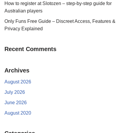
How to register at Slotozen – step‑by‑step guide for
Australian players
Only Funs Free Guide – Discreet Access, Features &
Privacy Explained
Recent Comments
Archives
August 2026
July 2026
June 2026
August 2020