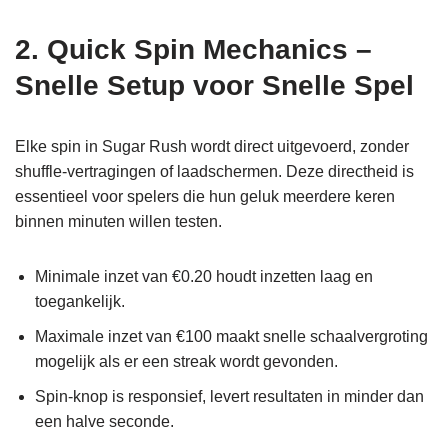
2. Quick Spin Mechanics –
Snelle Setup voor Snelle Spel
Elke spin in Sugar Rush wordt direct uitgevoerd, zonder
shuffle‑vertragingen of laadschermen. Deze directheid is
essentieel voor spelers die hun geluk meerdere keren
binnen minuten willen testen.
Minimale inzet van €0.20 houdt inzetten laag en
toegankelijk.
Maximale inzet van €100 maakt snelle schaalvergroting
mogelijk als er een streak wordt gevonden.
Spin‑knop is responsief, levert resultaten in minder dan
een halve seconde.