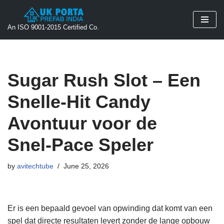
Skip
An ISO 9001-2015 Certified Co.
to
content
Sugar Rush Slot – Een
Snelle‑Hit Candy
Avontuur voor de
Snel‑Pace Speler
by
avitechtube
June 25, 2026
Er is een bepaald gevoel van opwinding dat komt van een
spel dat directe resultaten levert zonder de lange opbouw