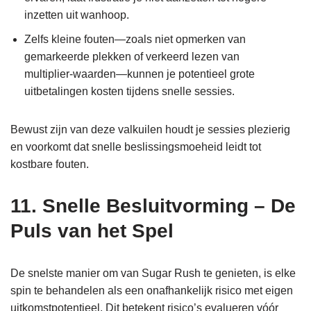
inzetten uit wanhoop.
Zelfs kleine fouten—zoals niet opmerken van
gemarkeerde plekken of verkeerd lezen van
multiplier‑waarden—kunnen je potentieel grote
uitbetalingen kosten tijdens snelle sessies.
Bewust zijn van deze valkuilen houdt je sessies plezierig
en voorkomt dat snelle beslissingsmoeheid leidt tot
kostbare fouten.
11. Snelle Besluitvorming – De
Puls van het Spel
De snelste manier om van Sugar Rush te genieten, is elke
spin te behandelen als een onafhankelijk risico met eigen
uitkomstpotentieel. Dit betekent risico’s evalueren vóór