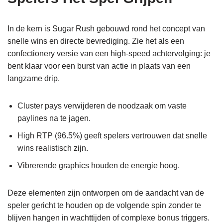
In de kern is Sugar Rush gebouwd rond het concept van
snelle wins en directe bevrediging. Zie het als een
confectionery versie van een high‑speed achtervolging: je
bent klaar voor een burst van actie in plaats van een
langzame drip.
Cluster pays verwijderen de noodzaak om vaste
paylines na te jagen.
High RTP (96.5%) geeft spelers vertrouwen dat snelle
wins realistisch zijn.
Vibrerende graphics houden de energie hoog.
Deze elementen zijn ontworpen om de aandacht van de
speler gericht te houden op de volgende spin zonder te
blijven hangen in wachttijden of complexe bonus triggers.