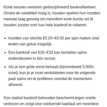
Korte sessies vereisen gedisciplineerd bankrollbeheer.
Omdat de volatiliteit hoog is, houden spelers hun inzetten
meestal laag genoeg om meerdere korte bursts vol te
houden zonder snel hun hele bankroll te riskeren.
Inzetten van slechts €0.20–€0.50 per spin maken snel
testen van geluk mogelijk.
Een bankroll van €20–€30 kan tientallen spins
ondersteunen in één sessie.
Als je een grote winst behaalt (bijvoorbeeld 5.000x
inzet), kun je je inzet verdubbelen voor de volgende
paar spins om te profiteren voordat de momentum
afneemt.
Een stabiel bankroll behouden beschermt tegen snelle
verliezen en zorgt voor voldoende kapitaal om meerdere