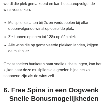
wordt die plek gemarkeerd en kan het daaropvolgende
wins versterken.
Multipliers starten bij 2x en verdubbelen bij elke
opeenvolgende winst op dezelfde plek.
Ze kunnen oplopen tot 128x op één plek.
Alle wins die op gemarkeerde plekken landen, krijgen
de multiplier.
Omdat spelers hunkeren naar snelle uitbetalingen, kan het
kijken naar deze multipliers die groeien bijna net zo
spannend zijn als de wins zelf.
6. Free Spins in een Oogwenk
– Snelle Bonusmogelijkheden