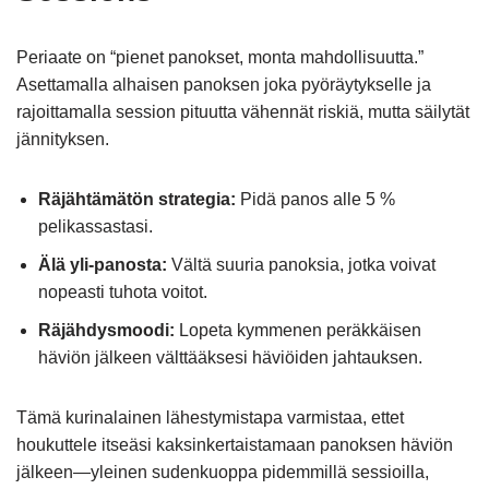
Periaate on “pienet panokset, monta mahdollisuutta.”
Asettamalla alhaisen panoksen joka pyöräytykselle ja
rajoittamalla session pituutta vähennät riskiä, mutta säilytät
jännityksen.
Räjähtämätön strategia:
Pidä panos alle 5 %
pelikassastasi.
Älä yli-panosta:
Vältä suuria panoksia, jotka voivat
nopeasti tuhota voitot.
Räjähdysmoodi:
Lopeta kymmenen peräkkäisen
häviön jälkeen välttääksesi häviöiden jahtauksen.
Tämä kurinalainen lähestymistapa varmistaa, ettet
houkuttele itseäsi kaksinkertaistamaan panoksen häviön
jälkeen—yleinen sudenkuoppa pidemmillä sessioilla,