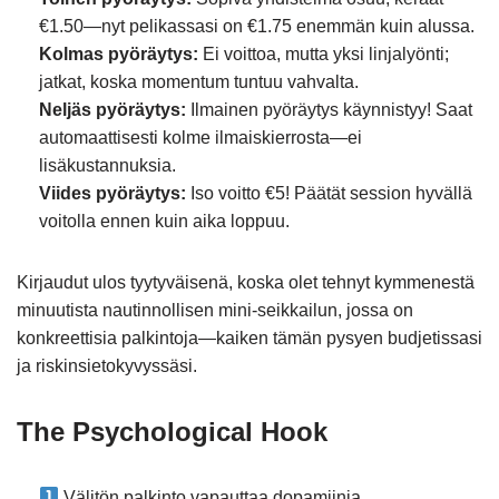
€1.50—nyt pelikassasi on €1.75 enemmän kuin alussa.
Kolmas pyöräytys:
Ei voittoa, mutta yksi linjalyönti;
jatkat, koska momentum tuntuu vahvalta.
Neljäs pyöräytys:
Ilmainen pyöräytys käynnistyy! Saat
automaattisesti kolme ilmaiskierrosta—ei
lisäkustannuksia.
Viides pyöräytys:
Iso voitto €5! Päätät session hyvällä
voitolla ennen kuin aika loppuu.
Kirjaudut ulos tyytyväisenä, koska olet tehnyt kymmenestä
minuutista nautinnollisen mini‑seikkailun, jossa on
konkreettisia palkintoja—kaiken tämän pysyen budjetissasi
ja riskinsietokyvyssäsi.
The Psychological Hook
Välitön palkinto vapauttaa dopamiinia.