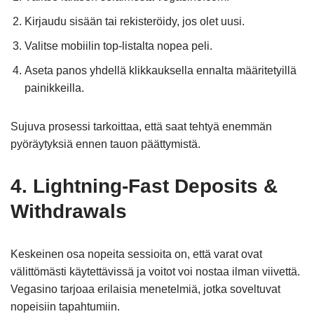
Kirjaudu sisään tai rekisteröidy, jos olet uusi.
Valitse mobiilin top-listalta nopea peli.
Aseta panos yhdellä klikkauksella ennalta määritetyillä
painikkeilla.
Sujuva prosessi tarkoittaa, että saat tehtyä enemmän
pyöräytyksiä ennen tauon päättymistä.
4. Lightning‑Fast Deposits &
Withdrawals
Keskeinen osa nopeita sessioita on, että varat ovat
välittömästi käytettävissä ja voitot voi nostaa ilman viivettä.
Vegasino tarjoaa erilaisia menetelmiä, jotka soveltuvat
nopeisiin tapahtumiin.