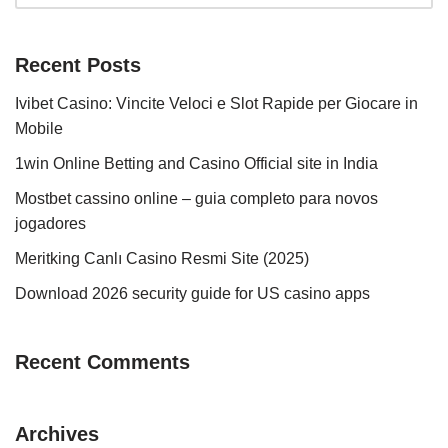
Recent Posts
Ivibet Casino: Vincite Veloci e Slot Rapide per Giocare in
Mobile
1win Online Betting and Casino Official site in India
Mostbet cassino online – guia completo para novos
jogadores
Meritking Canlı Casino Resmi Site (2025)
Download 2026 security guide for US casino apps
Recent Comments
Archives