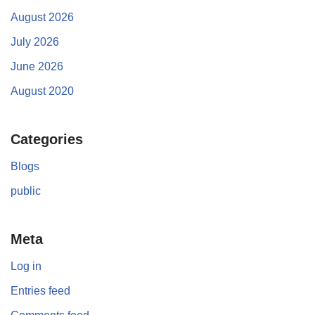
August 2026
July 2026
June 2026
August 2020
Categories
Blogs
public
Meta
Log in
Entries feed