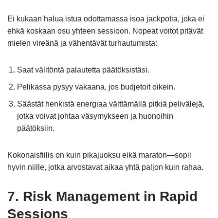
Ei kukaan halua istua odottamassa isoa jackpotia, joka ei
ehkä koskaan osu yhteen sessioon. Nopeat voitot pitävät
mielen vireänä ja vähentävät turhautumista:
Saat välitöntä palautetta päätöksistäsi.
Pelikassa pysyy vakaana, jos budjetoit oikein.
Säästät henkistä energiaa välttämällä pitkiä pelivälejä,
jotka voivat johtaa väsymykseen ja huonoihin
päätöksiin.
Kokonaisfiilis on kuin pikajuoksu eikä maraton—sopii
hyvin niille, jotka arvostavat aikaa yhtä paljon kuin rahaa.
7. Risk Management in Rapid
Sessions