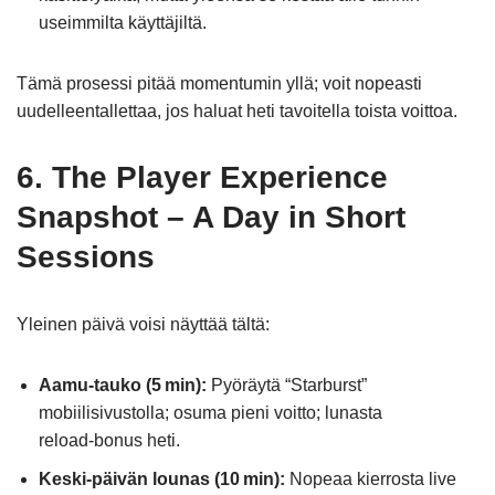
useimmilta käyttäjiltä.
Tämä prosessi pitää momentumin yllä; voit nopeasti
uudelleentallettaa, jos haluat heti tavoitella toista voittoa.
6. The Player Experience
Snapshot – A Day in Short
Sessions
Yleinen päivä voisi näyttää tältä:
Aamu‑tauko (5 min):
Pyöräytä “Starburst”
mobiilisivustolla; osuma pieni voitto; lunasta
reload‑bonus heti.
Keski‑päivän lounas (10 min):
Nopeaa kierrosta live