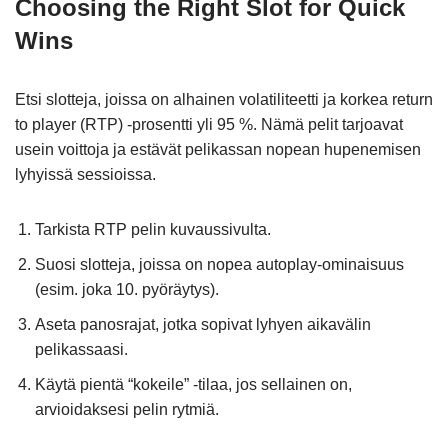
Choosing the Right Slot for Quick
Wins
Etsi slotteja, joissa on alhainen volatiliteetti ja korkea return
to player (RTP) -prosentti yli 95 %. Nämä pelit tarjoavat
usein voittoja ja estävät pelikassan nopean hupenemisen
lyhyissä sessioissa.
Tarkista RTP pelin kuvaussivulta.
Suosi slotteja, joissa on nopea autoplay-ominaisuus
(esim. joka 10. pyöräytys).
Aseta panosrajat, jotka sopivat lyhyen aikavälin
pelikassaasi.
Käytä pientä “kokeile” -tilaa, jos sellainen on,
arvioidaksesi pelin rytmiä.