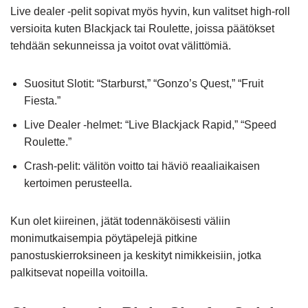
Live dealer -pelit sopivat myös hyvin, kun valitset high‑roll
versioita kuten Blackjack tai Roulette, joissa päätökset
tehdään sekunneissa ja voitot ovat välittömiä.
Suositut Slotit: “Starburst,” “Gonzo’s Quest,” “Fruit
Fiesta.”
Live Dealer -helmet: “Live Blackjack Rapid,” “Speed
Roulette.”
Crash-pelit: välitön voitto tai häviö reaaliaikaisen
kertoimen perusteella.
Kun olet kiireinen, jätät todennäköisesti väliin
monimutkaisempia pöytäpelejä pitkine
panostuskierroksineen ja keskityt nimikkeisiin, jotka
palkitsevat nopeilla voitoilla.