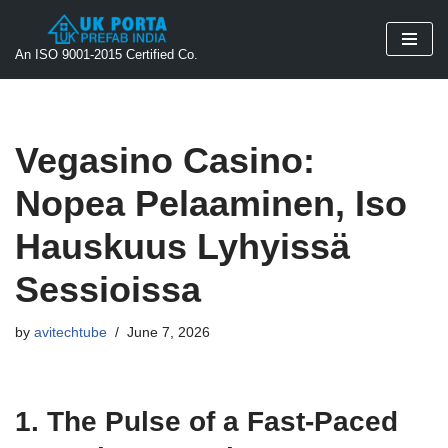
Skip
An ISO 9001-2015 Certified Co.
to
content
Vegasino Casino:
Nopea Pelaaminen, Iso
Hauskuus Lyhyissä
Sessioissa
by
avitechtube
June 7, 2026
1. The Pulse of a Fast‑Paced