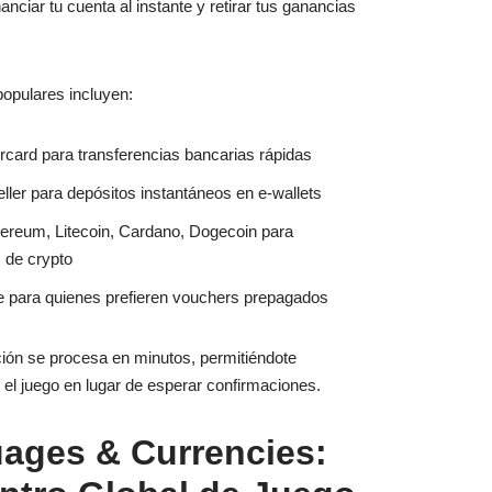
anciar tu cuenta al instante y retirar tus ganancias
opulares incluyen:
rcard para transferencias bancarias rápidas
teller para depósitos instantáneos en e-wallets
hereum, Litecoin, Cardano, Dogecoin para
 de crypto
para quienes prefieren vouchers prepagados
ión se procesa en minutos, permitiéndote
el juego en lugar de esperar confirmaciones.
ages & Currencies: