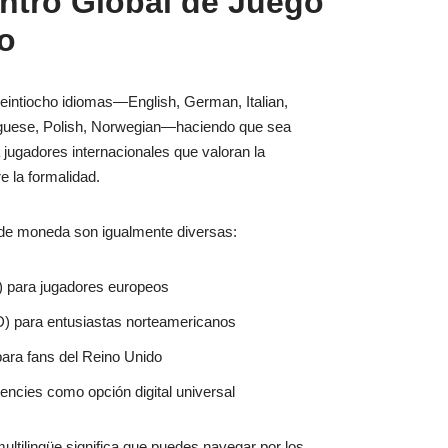
ntro Global de Juego
o
 veintiocho idiomas—English, German, Italian,
guese, Polish, Norwegian—haciendo que sea
jugadores internacionales que valoran la
e la formalidad.
de moneda son igualmente diversas:
 para jugadores europeos
D) para entusiastas norteamericanos
para fans del Reino Unido
encies como opción digital universal
ultilingüe significa que puedes navegar por los