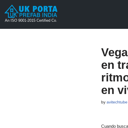
Skip
An ISO 9001-2015 Certified Co.
to
content
Vega
en t
ritm
en v
by
avitechtube
Cuando buscas