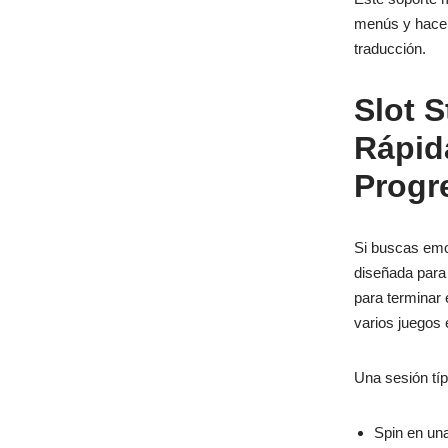
menús y hacer
traducción.
Slot 
Rápid
Progr
Si buscas emoc
diseñada para 
para terminar
varios juegos 
Una sesión típ
Spin en una