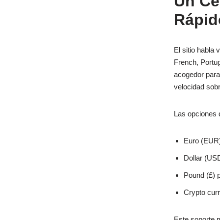
Un Ce
Rápid
El sitio habla
French, Portu
acogedor para 
velocidad sobr
Las opciones 
Euro (EUR)
Dollar (US
Pound (£) 
Crypto curr
Este soporte m