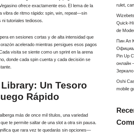
rulet, can
 Vegasino ofrece exactamente eso. El lema de la
la vibra de ritmo rápido: spin, win, repeat—sin
Wizebets
ni tutoriales tediosos.
Quick‑Hi
de Moder
era en sesiones cortas y de alta intensidad que
Пин Ап 
corazón acelerado mientras persigues esos pagos
Официал
Cada visita se siente como un sprint en la arena
Pin Up C
sino, donde cada spin cuenta y cada decisión se
онлайн 
tante.
Зеркало 
Oshi Cas
Library: Un Tesoro
mobile g
Juego Rápido
Rece
alberga más de once mil títulos, una variedad
Com
que te permite saltar de una slot a otra sin pausa.
gnifica que rara vez te quedarás sin opciones—