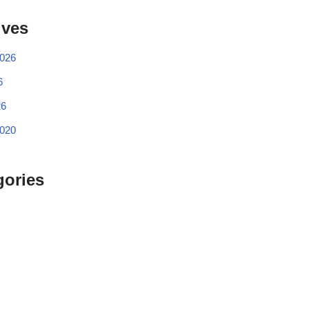
ives
2026
6
26
2020
gories