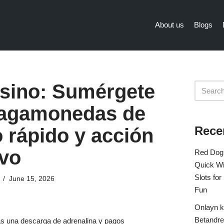
About us
Blogs
sino: Sumérgete
ragamonedas de
Rece
o rápido y acción
ivo
Red Dog
Quick Wi
Slots for
June 15, 2026
Fun
Onlayn k
Betandrea
 una descarga de adrenalina y pagos