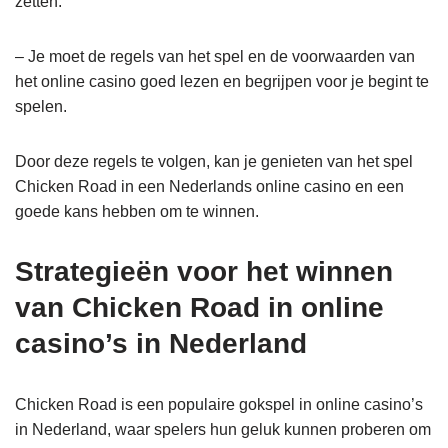
zetten.
– Je moet de regels van het spel en de voorwaarden van
het online casino goed lezen en begrijpen voor je begint te
spelen.
Door deze regels te volgen, kan je genieten van het spel
Chicken Road in een Nederlands online casino en een
goede kans hebben om te winnen.
Strategieën voor het winnen
van Chicken Road in online
casino’s in Nederland
Chicken Road is een populaire gokspel in online casino’s
in Nederland, waar spelers hun geluk kunnen proberen om