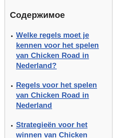
Содержимое
Welke regels moet je
kennen voor het spelen
van Chicken Road in
Nederland?
Regels voor het spelen
van Chicken Road in
Nederland
Strategieën voor het
winnen van Chicken