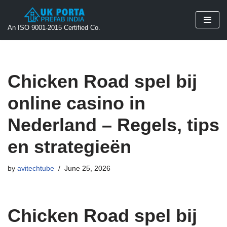
Skip
An ISO 9001-2015 Certified Co.
to
content
Chicken Road spel bij
online casino in
Nederland – Regels, tips
en strategieën
by
avitechtube
June 25, 2026
Chicken Road spel bij