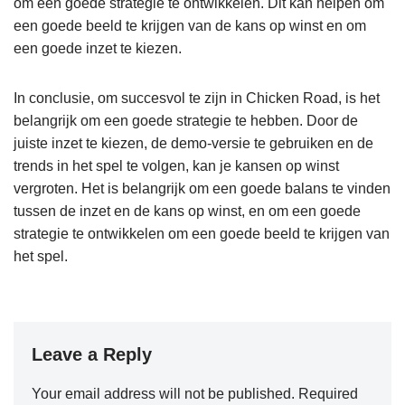
om een goede strategie te ontwikkelen. Dit kan helpen om
een goede beeld te krijgen van de kans op winst en om
een goede inzet te kiezen.
In conclusie, om succesvol te zijn in Chicken Road, is het
belangrijk om een goede strategie te hebben. Door de
juiste inzet te kiezen, de demo-versie te gebruiken en de
trends in het spel te volgen, kan je kansen op winst
vergroten. Het is belangrijk om een goede balans te vinden
tussen de inzet en de kans op winst, en om een goede
strategie te ontwikkelen om een goede beeld te krijgen van
het spel.
Leave a Reply
Your email address will not be published.
Required