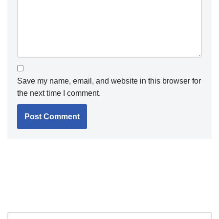
Save my name, email, and website in this browser for
the next time I comment.