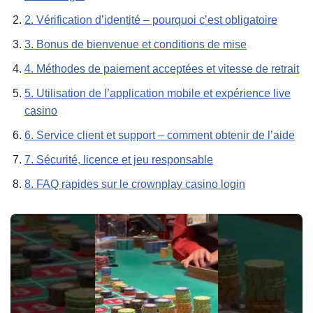
2. Vérification d’identité – pourquoi c’est obligatoire
3. Bonus de bienvenue et conditions de mise
4. Méthodes de paiement acceptées et vitesse de retrait
5. Utilisation de l’application mobile et expérience live
casino
6. Service client et support – comment obtenir de l’aide
7. Sécurité, licence et jeu responsable
8. FAQ rapides sur le crownplay casino login