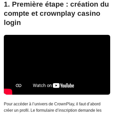
1. Première étape : création du
compte et
crownplay casino
login
Pour accéder à l’univers de CrownPlay, il faut d’abord
créer un profil. Le formulaire d’inscription demande les