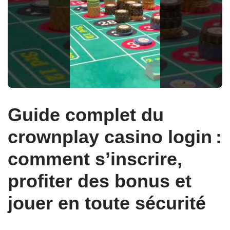
Guide complet du
crownplay casino login
:
comment s’inscrire,
profiter des bonus et
jouer en toute sécurité