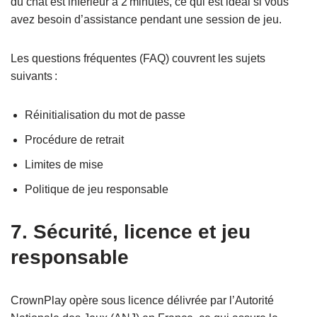
du chat est inférieur à 2 minutes, ce qui est idéal si vous
avez besoin d’assistance pendant une session de jeu.
Les questions fréquentes (FAQ) couvrent les sujets
suivants :
Réinitialisation du mot de passe
Procédure de retrait
Limites de mise
Politique de jeu responsable
7. Sécurité, licence et jeu
responsable
CrownPlay opère sous licence délivrée par l’Autorité