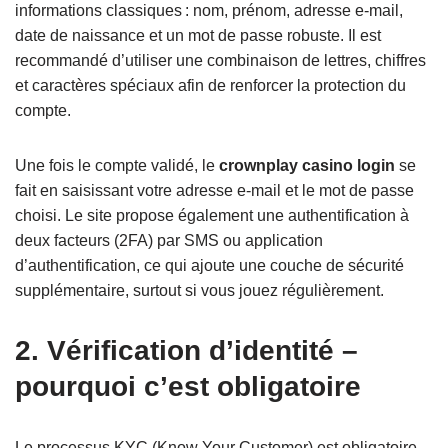
informations classiques : nom, prénom, adresse e‑mail,
date de naissance et un mot de passe robuste. Il est
recommandé d’utiliser une combinaison de lettres, chiffres
et caractères spéciaux afin de renforcer la protection du
compte.
Une fois le compte validé, le
crownplay casino login
se
fait en saisissant votre adresse e‑mail et le mot de passe
choisi. Le site propose également une authentification à
deux facteurs (2FA) par SMS ou application
d’authentification, ce qui ajoute une couche de sécurité
supplémentaire, surtout si vous jouez régulièrement.
2. Vérification d’identité –
pourquoi c’est obligatoire
Le processus KYC (Know Your Customer) est obligatoire