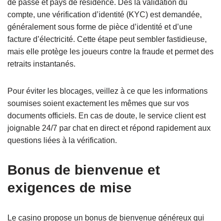
de passe et pays de résidence. Dès la validation du
compte, une vérification d’identité (KYC) est demandée,
généralement sous forme de pièce d’identité et d’une
facture d’électricité. Cette étape peut sembler fastidieuse,
mais elle protège les joueurs contre la fraude et permet des
retraits instantanés.
Pour éviter les blocages, veillez à ce que les informations
soumises soient exactement les mêmes que sur vos
documents officiels. En cas de doute, le service client est
joignable 24/7 par chat en direct et répond rapidement aux
questions liées à la vérification.
Bonus de bienvenue et
exigences de mise
Le casino propose un bonus de bienvenue généreux qui