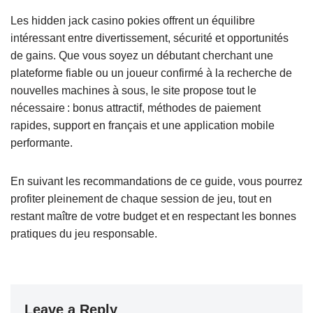
Les hidden jack casino pokies offrent un équilibre
intéressant entre divertissement, sécurité et opportunités
de gains. Que vous soyez un débutant cherchant une
plateforme fiable ou un joueur confirmé à la recherche de
nouvelles machines à sous, le site propose tout le
nécessaire : bonus attractif, méthodes de paiement
rapides, support en français et une application mobile
performante.
En suivant les recommandations de ce guide, vous pourrez
profiter pleinement de chaque session de jeu, tout en
restant maître de votre budget et en respectant les bonnes
pratiques du jeu responsable.
Leave a Reply