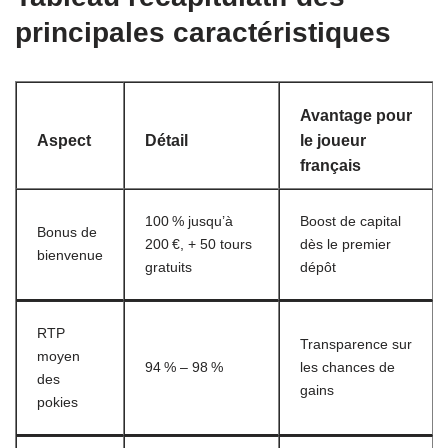
principales caractéristiques
Avantage pour
Aspect
Détail
le joueur
français
100 % jusqu’à
Boost de capital
Bonus de
200 €, + 50 tours
dès le premier
bienvenue
gratuits
dépôt
RTP
Transparence sur
moyen
94 % – 98 %
les chances de
des
gains
pokies