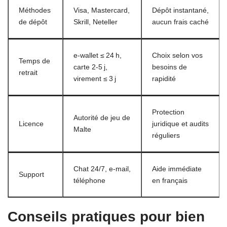
Méthodes
Visa, Mastercard,
Dépôt instantané,
de dépôt
Skrill, Neteller
aucun frais caché
e‑wallet ≤ 24 h,
Choix selon vos
Temps de
carte 2‑5 j,
besoins de
retrait
virement ≤ 3 j
rapidité
Protection
Autorité de jeu de
Licence
juridique et audits
Malte
réguliers
Chat 24/7, e‑mail,
Aide immédiate
Support
téléphone
en français
Conseils pratiques pour bien