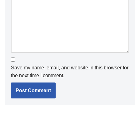
Save my name, email, and website in this browser for
the next time I comment.