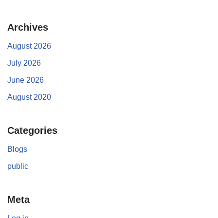
Archives
August 2026
July 2026
June 2026
August 2020
Categories
Blogs
public
Meta