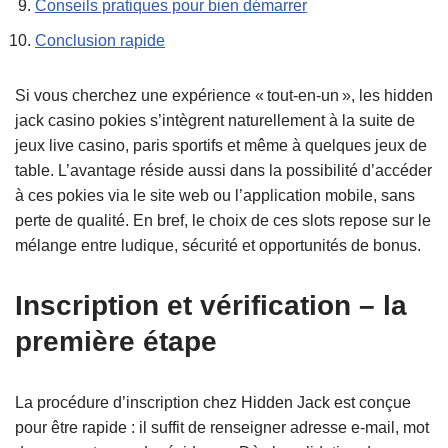
Conseils pratiques pour bien démarrer
Conclusion rapide
Si vous cherchez une expérience « tout‑en‑un », les hidden
jack casino pokies s’intègrent naturellement à la suite de
jeux live casino, paris sportifs et même à quelques jeux de
table. L’avantage réside aussi dans la possibilité d’accéder
à ces pokies via le site web ou l’application mobile, sans
perte de qualité. En bref, le choix de ces slots repose sur le
mélange entre ludique, sécurité et opportunités de bonus.
Inscription et vérification – la
première étape
La procédure d’inscription chez Hidden Jack est conçue
pour être rapide : il suffit de renseigner adresse e‑mail, mot