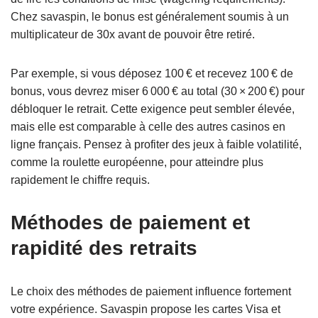
Chez savaspin, le bonus est généralement soumis à un
multiplicateur de 30x avant de pouvoir être retiré.
Par exemple, si vous déposez 100 € et recevez 100 € de
bonus, vous devrez miser 6 000 € au total (30 × 200 €) pour
débloquer le retrait. Cette exigence peut sembler élevée,
mais elle est comparable à celle des autres casinos en
ligne français. Pensez à profiter des jeux à faible volatilité,
comme la roulette européenne, pour atteindre plus
rapidement le chiffre requis.
Méthodes de paiement et
rapidité des retraits
Le choix des méthodes de paiement influence fortement
votre expérience. Savaspin propose les cartes Visa et