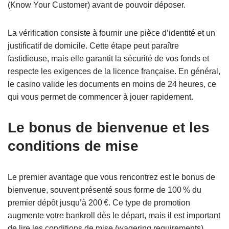
(Know Your Customer) avant de pouvoir déposer.
La vérification consiste à fournir une pièce d’identité et un
justificatif de domicile. Cette étape peut paraître
fastidieuse, mais elle garantit la sécurité de vos fonds et
respecte les exigences de la licence française. En général,
le casino valide les documents en moins de 24 heures, ce
qui vous permet de commencer à jouer rapidement.
Le bonus de bienvenue et les
conditions de mise
Le premier avantage que vous rencontrez est le bonus de
bienvenue, souvent présenté sous forme de 100 % du
premier dépôt jusqu’à 200 €. Ce type de promotion
augmente votre bankroll dès le départ, mais il est important
de lire les conditions de mise (wagering requirements).