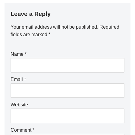
Leave a Reply
Your email address will not be published.
Required
fields are marked
*
Name
*
Email
*
Website
Comment
*