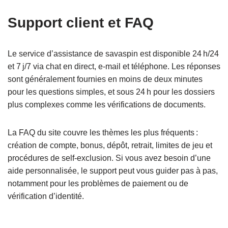
Support client et FAQ
Le service d’assistance de savaspin est disponible 24 h/24
et 7 j/7 via chat en direct, e‑mail et téléphone. Les réponses
sont généralement fournies en moins de deux minutes
pour les questions simples, et sous 24 h pour les dossiers
plus complexes comme les vérifications de documents.
La FAQ du site couvre les thèmes les plus fréquents :
création de compte, bonus, dépôt, retrait, limites de jeu et
procédures de self‑exclusion. Si vous avez besoin d’une
aide personnalisée, le support peut vous guider pas à pas,
notamment pour les problèmes de paiement ou de
vérification d’identité.