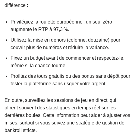
différence :
Privilégiez la roulette européenne : un seul zéro
augmente le RTP à 97,3 %.
Utilisez la mise en dehors (colonne, douzaine) pour
couvrir plus de numéros et réduire la variance.
Fixez un budget avant de commencer et respectez‑le,
même si la chance tourne.
Profitez des tours gratuits ou des bonus sans dépôt pour
tester la plateforme sans risquer votre argent.
En outre, surveillez les sessions de jeu en direct, qui
offrent souvent des statistiques en temps réel sur les
dernières boules. Cette information peut aider à ajuster vos
mises, surtout si vous suivez une stratégie de gestion de
bankroll stricte.